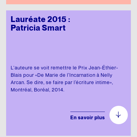
Lauréate 2015 :
Patricia Smart
L'auteure se voit remettre le Prix Jean-Éthier-
Blais pour «De Marie de l’Incarnation à Nelly
Arcan. Se dire, se faire par l’écriture intime»,
Montréal, Boréal, 2014.
En savoir plus