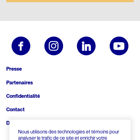
Pied
Presse
de
Partenaires
page
Confidentialité
Contact
Donnez
Nous utilisons des technologies et témoins pour
analyser le trafic de ce site et enrichir votre