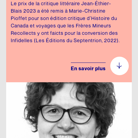
Le prix de la critique littéraire Jean-Éthier-
Blais 2023 a été remis à Marie-Christine
Pioffet pour son édition critique d’Histoire du
Canada et voyages que les Frères Mineurs
Recollects y ont faicts pour la conversion des
Infidelles (Les Éditions du Septentrion, 2022).
En savoir plus