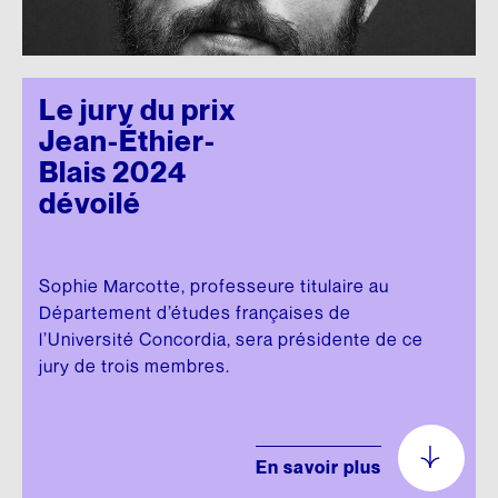
Le jury du prix
Jean-Éthier-
Blais 2024
dévoilé
Sophie Marcotte, professeure titulaire au
Département d’études françaises de
l’Université Concordia, sera présidente de ce
jury de trois membres.
En savoir plus