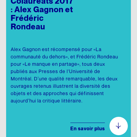
Colauréats 2017
: Alex Gagnon et
Frédéric
Rondeau
Alex Gagnon est récompensé pour «La
communauté du dehors», et Frédéric Rondeau
pour «Le manque en partage», tous deux
publiés aux Presses de l'Université de
Montréal. D’une qualité remarquable, les deux
ouvrages retenus illustrent la diversité des
objets et des approches qui définissent
aujourd’hui la critique littéraire.
En savoir plus