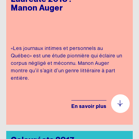
Manon Auger
«Les journaux intimes et personnels au
Québec» est une étude pionnière qui éclaire un
corpus négligé et méconnu. Manon Auger
montre qu’il s’agit d’un genre littéraire à part
entière.
En savoir plus