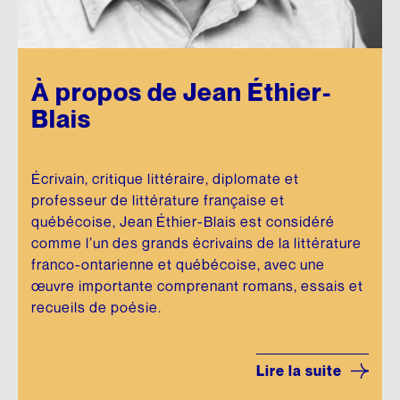
À propos de Jean Éthier-
Blais
Écrivain, critique littéraire, diplomate et
professeur de littérature française et
québécoise, Jean Éthier-Blais est considéré
comme l’un des grands écrivains de la littérature
franco-ontarienne et québécoise, avec une
œuvre importante comprenant romans, essais et
recueils de poésie.
Lire la suite