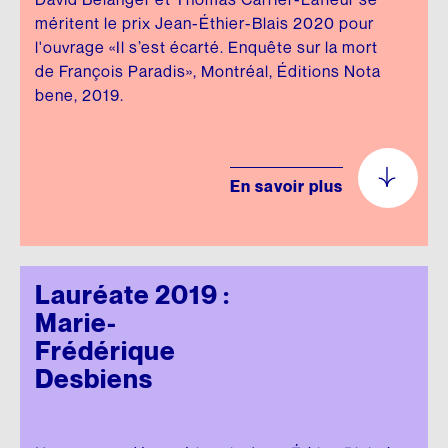
méritent le prix Jean-Éthier-Blais 2020 pour
l'ouvrage «Il s’est écarté. Enquête sur la mort
de François Paradis», Montréal, Éditions Nota
bene, 2019.
En savoir plus
Lauréate 2019 :
Marie-
Frédérique
Desbiens