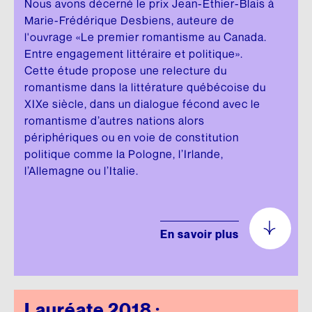
Nous avons décerné le prix Jean-Éthier-Blais à
Marie-Frédérique Desbiens, auteure de
l'ouvrage «Le premier romantisme au Canada.
Entre engagement littéraire et politique».
Cette étude propose une relecture du
romantisme dans la littérature québécoise du
XIXe siècle, dans un dialogue fécond avec le
romantisme d’autres nations alors
périphériques ou en voie de constitution
politique comme la Pologne, l’Irlande,
l’Allemagne ou l’Italie.
En savoir plus
Lauréate 2018 :