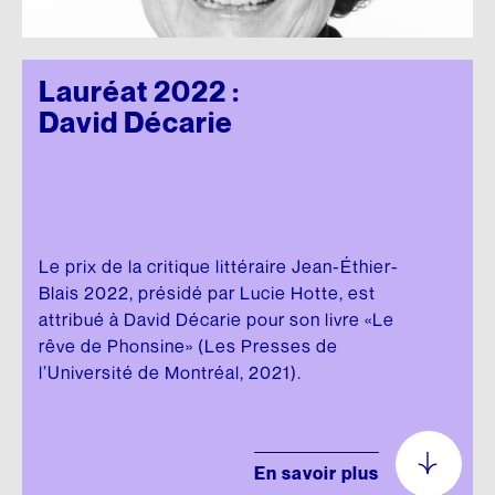
Lauréat 2022 :
David Décarie
Le prix de la critique littéraire Jean-Éthier-
Blais 2022, présidé par Lucie Hotte, est
attribué à David Décarie pour son livre «Le
rêve de Phonsine» (Les Presses de
l’Université de Montréal, 2021).
En savoir plus