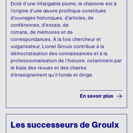
Doté d’une infatigable plume, le chanoine est à
l’origine d’une œuvre prolifique constituée
d’ouvrages historiques, d’articles, de
conférences, d’essais, de
romans, de mémoires et de
correspondances. À la fois chercheur et
vulgarisateur, Lionel Groulx contribue à la
démocratisation des connaissances et à la
professionnalisation de l’histoire, notamment par
le biais des revues et des chaires
d’enseignement qu’il fonde et dirige.
En savoir plus
Les successeurs de Groulx