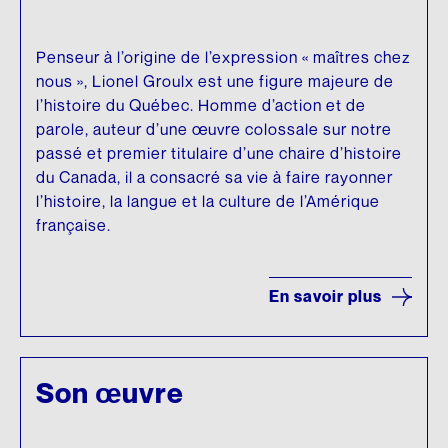
Penseur à l’origine de l’expression « maîtres chez
nous », Lionel Groulx est une figure majeure de
l’histoire du Québec. Homme d’action et de
parole, auteur d’une œuvre colossale sur notre
passé et premier titulaire d’une chaire d’histoire
du Canada, il a consacré sa vie à faire rayonner
l’histoire, la langue et la culture de l’Amérique
française.
En savoir plus
Son œuvre