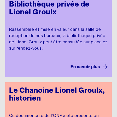
Bibliothèque privée de
Lionel Groulx
Rassemblée et mise en valeur dans la salle de
réception de nos bureaux, la bibliothèque privée
de Lionel Groulx peut être consultée sur place et
sur rendez-vous.
En savoir plus
Le Chanoine Lionel Groulx,
historien
Ce documentaire de l'ONF a été présenté en