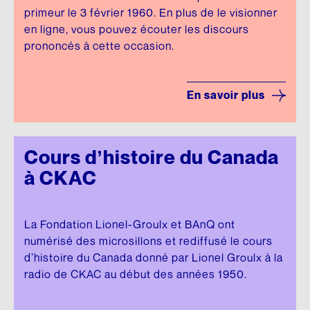
primeur le 3 février 1960. En plus de le visionner
en ligne, vous pouvez écouter les discours
prononcés à cette occasion.
En savoir plus
Cours d’histoire du Canada
à CKAC
La Fondation Lionel-Groulx et BAnQ ont
numérisé des microsillons et rediffusé le cours
d’histoire du Canada donné par Lionel Groulx à la
radio de CKAC au début des années 1950.