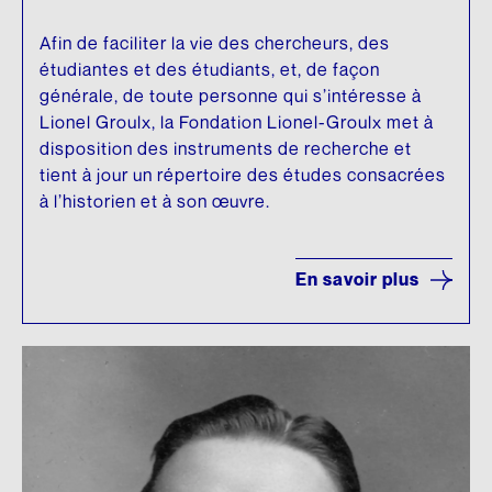
Afin de faciliter la vie des chercheurs, des
étudiantes et des étudiants, et, de façon
générale, de toute personne qui s’intéresse à
Lionel Groulx, la Fondation Lionel-Groulx met à
disposition des instruments de recherche et
tient à jour un répertoire des études consacrées
à l’historien et à son œuvre.
En savoir plus