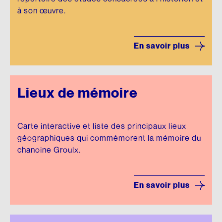
à son œuvre.
En savoir plus
Lieux de mémoire
Carte interactive et liste des principaux lieux
géographiques qui commémorent la mémoire du
chanoine Groulx.
En savoir plus