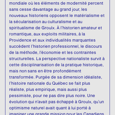
mondiale où les éléments de modernité percent
sans cesse davantage au grand jour, les
nouveaux historiens opposent le matérialisme et
la sécularisation au culturalisme et au
spiritualisme de Groulx. À l’historien amateur et
romantique, aux exploits militaires, à la
Providence et aux individualités marquantes
succèdent l’historien professionnel, le discours
de la méthode, l’économie et les contraintes
structurelles. La perspective nationaliste survit à
cette disciplinarisation de la pratique historique,
mais non sans en être profondément
transformée. Purgée de sa dimension idéaliste,
l’histoire nationale du Québec se fait plus
réaliste, plus empirique, mais aussi plus
pessimiste, pour ne pas dire plus noire. Une
évolution qui n’avait pas échappé à Groulx, qu’un
optimisme naturel avait quant à lui porté à
imaginer une grande mission pour les Canadiens