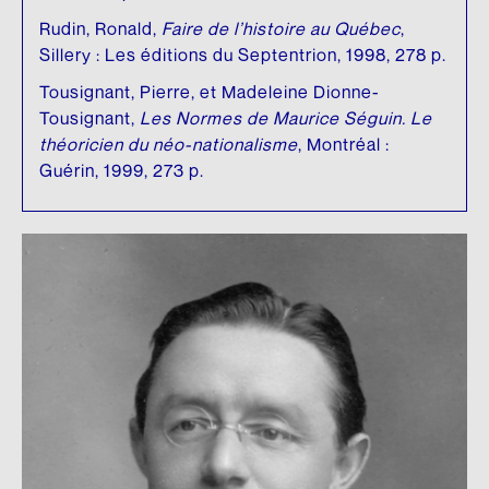
Rudin, Ronald,
Faire de l’histoire au Québec
,
Sillery : Les éditions du Septentrion, 1998, 278 p.
Tousignant, Pierre, et Madeleine Dionne-
Tousignant,
Les Normes de Maurice Séguin. Le
théoricien du néo-nationalisme
, Montréal :
Guérin, 1999, 273 p.