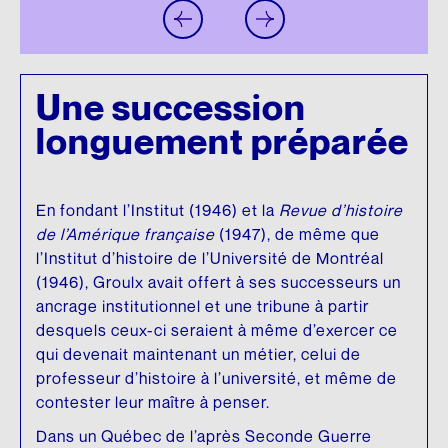
Une succession
longuement préparée
En fondant l’Institut (1946) et la
Revue d’histoire
de l’Amérique française
(1947), de même que
l’Institut d’histoire de l’Université de Montréal
(1946), Groulx avait offert à ses successeurs un
ancrage institutionnel et une tribune à partir
desquels ceux-ci seraient à même d’exercer ce
qui devenait maintenant un métier, celui de
professeur d’histoire à l’université, et même de
contester leur maître à penser.
Dans un Québec de l’après Seconde Guerre