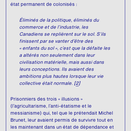
état permanent de colonisés :
Éliminés de la politique, éliminés du
commerce et de l’industrie, les
Canadiens se replièrent sur le sol. S’ils
finissent par se vanter d’être des
« enfants du sol », c’est que la défaite les
a altérés non seulement dans leur
civilisation matérielle, mais aussi dans
leurs conceptions. Ils avaient des
ambitions plus hautes lorsque leur vie
collective était normale.
[
2
]
Prisonniers des trois « illusions »
(l’agricultarisme, l’anti-étatisme et le
messianisme) qui, tel que le prétendait Michel
Brunet, leur avaient permis de survivre tout en
les maintenant dans un état de dépendance et