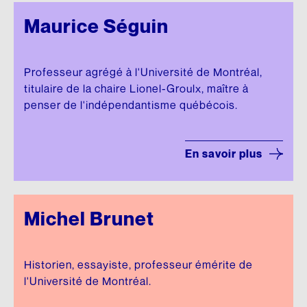
Maurice Séguin
Professeur agrégé à l'Université de Montréal,
titulaire de la chaire Lionel-Groulx, maître à
penser de l'indépendantisme québécois.
En savoir plus
Michel Brunet
Historien, essayiste, professeur émérite de
l'Université de Montréal.