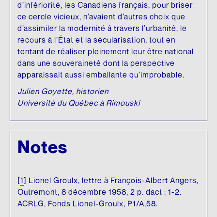
d’infériorité, les Canadiens français, pour briser
ce cercle vicieux, n’avaient d’autres choix que
d’assimiler la modernité à travers l’urbanité, le
recours à l’État et la sécularisation, tout en
tentant de réaliser pleinement leur être national
dans une souveraineté dont la perspective
apparaissait aussi emballante qu’improbable.
Julien Goyette, historien
Université du Québec à Rimouski
Notes
[
1
]
Lionel Groulx, lettre à François-Albert Angers,
Outremont, 8 décembre 1958, 2 p. dact : 1-2.
ACRLG, Fonds Lionel-Groulx, P1/A,58.