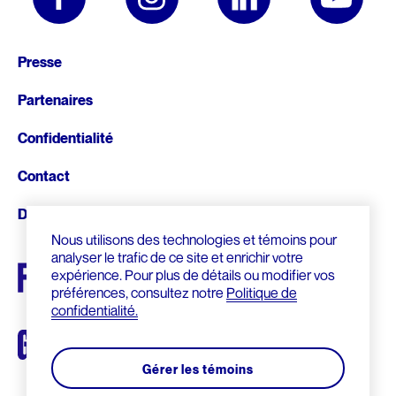
Pied
Presse
de
Partenaires
page
Confidentialité
Contact
Donnez
Nous utilisons des technologies et témoins pour
analyser le trafic de ce site et enrichir votre
expérience. Pour plus de détails ou modifier vos
préférences, consultez notre
Politique de
confidentialité.
Gérer les témoins