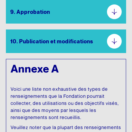
9. Approbation
10. Publication et modifications
Annexe A
Voici une liste non exhaustive des types de
renseignements que la Fondation pourrait
collecter, des utilisations ou des objectifs visés,
ainsi que des moyens par lesquels les
renseignements sont recueillis.
Veuillez noter que la plupart des renseignements