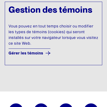
Gestion des témoins
Vous pouvez en tout temps choisir ou modifier
les types de témoins (cookies) qui seront
installés sur votre navigateur lorsque vous visitez
ce site Web.
Gérer les témoins