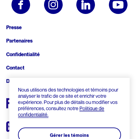
Pied
Presse
de
Partenaires
page
Confidentialité
Contact
Donnez
Nous utilisons des technologies et témoins pour
analyser le trafic de ce site et enrichir votre
expérience. Pour plus de détails ou modifier vos
préférences, consultez notre
Politique de
confidentialité.
Gérer les témoins