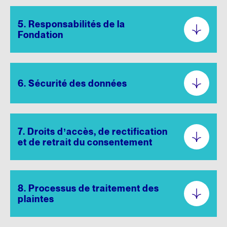
5. Responsabilités de la
Fondation
6. Sécurité des données
7. Droits d’accès, de rectification
et de retrait du consentement
8. Processus de traitement des
plaintes