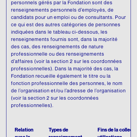
personnels gérés par la Fondation sont des
renseignements personnels d’employés, de
candidats pour un emploi ou de consultants. Pour
ce qui est des autres catégories de personnes
indiquées dans le tableau ci-dessous, les
renseignements fournis sont, dans la majorité
des cas, des renseignements de nature
professionnelle ou des renseignements
d’affaires (voir la section 2 sur les coordonnées
professionnelles). Dans la majorité des cas, la
Fondation recueille également le titre ou la
fonction professionnelle des personnes, le nom
de l’organisation et/ou l’adresse de l’organisation
(voir la section 2 sur les coordonnées
professionnelles).
Relation
Types de
Fins de la collecte