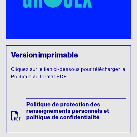
Version imprimable
Cliquez sur le lien ci-dessous pour télécharger la
Politique au format PDF.
Politique de protection des
renseignements personnels et
politique de confidentialité