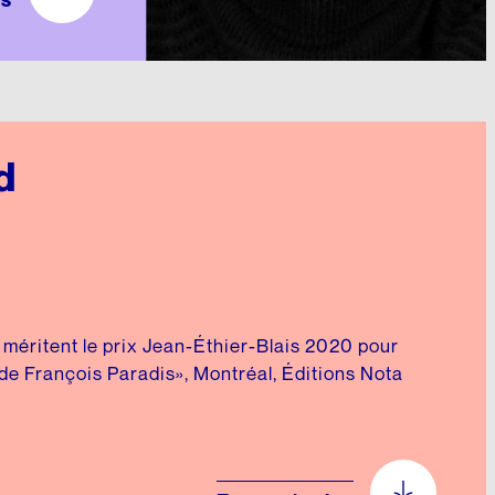
d
méritent le prix Jean-Éthier-Blais 2020 pour
t de François Paradis», Montréal, Éditions Nota