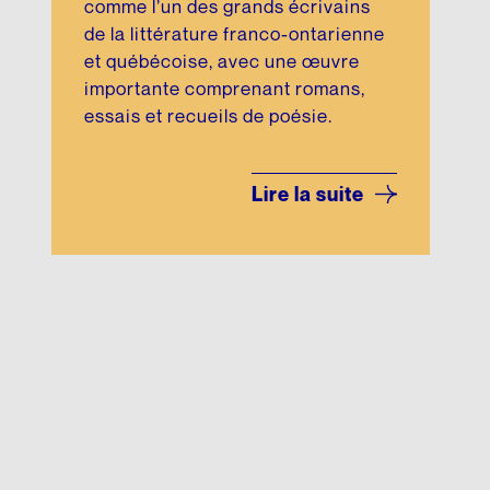
comme l’un des grands écrivains
de la littérature franco-ontarienne
et québécoise, avec une œuvre
importante comprenant romans,
essais et recueils de poésie.
Lire la suite