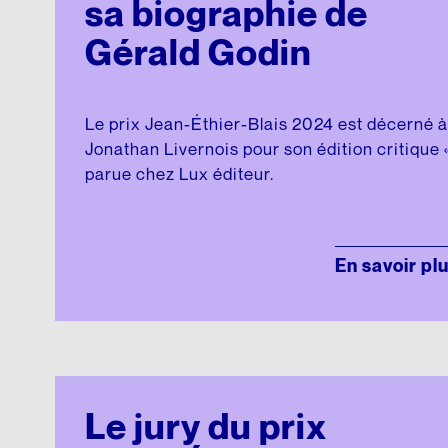
sa biographie de
Gérald Godin
Le prix Jean-Éthier-Blais 2024 est décerné à
Jonathan Livernois pour son édition critique 
parue chez Lux éditeur.
En savoir pl
Le jury du prix