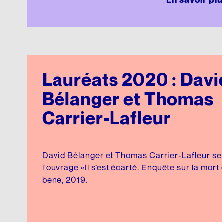
Lauréats 2020 : Davi
Bélanger et Thomas
Carrier-Lafleur
David Bélanger et Thomas Carrier-Lafleur se 
l'ouvrage «Il s’est écarté. Enquête sur la mor
bene, 2019.