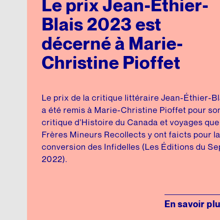
Le prix Jean-Éthier-
Blais 2023 est
décerné à Marie-
Christine Pioffet
Le prix de la critique littéraire Jean-Éthier-
a été remis à Marie-Christine Pioffet pour so
critique d’Histoire du Canada et voyages que
Frères Mineurs Recollects y ont faicts pour l
conversion des Infidelles (Les Éditions du Se
2022).
En savoir pl