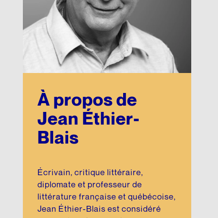
À propos de
Jean Éthier-
Blais
Écrivain, critique littéraire,
diplomate et professeur de
littérature française et québécoise,
Jean Éthier-Blais est considéré