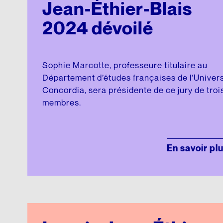
Jean-Éthier-Blais
2024 dévoilé
Sophie Marcotte, professeure titulaire au
Département d’études françaises de l’Univers
Concordia, sera présidente de ce jury de troi
membres.
En savoir pl