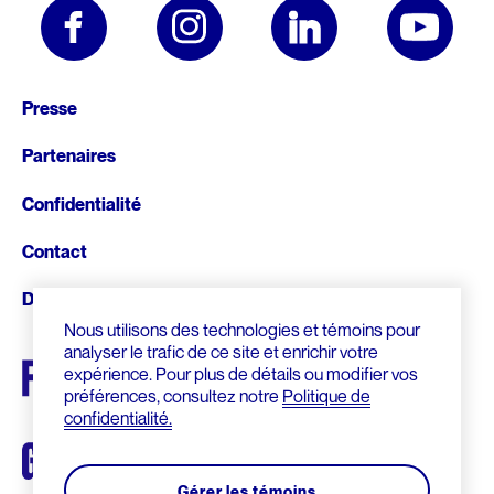
Pied
Presse
de
Partenaires
page
Confidentialité
Contact
Donnez
Nous utilisons des technologies et témoins pour
analyser le trafic de ce site et enrichir votre
expérience. Pour plus de détails ou modifier vos
préférences, consultez notre
Politique de
confidentialité.
Gérer les témoins