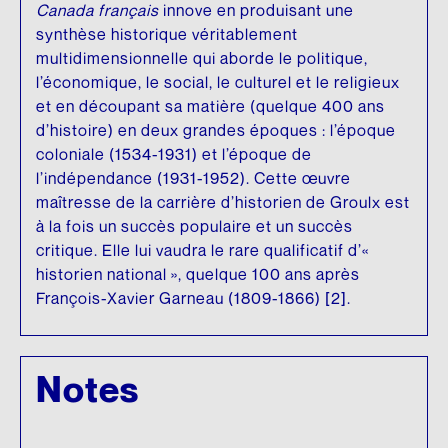
Canada français
innove en produisant une
synthèse historique véritablement
multidimensionnelle qui aborde le politique,
l’économique, le social, le culturel et le religieux
et en découpant sa matière (quelque 400 ans
d’histoire) en deux grandes époques : l’époque
coloniale (1534-1931) et l’époque de
l’indépendance (1931-1952). Cette œuvre
maîtresse de la carrière d’historien de Groulx est
à la fois un succès populaire et un succès
critique. Elle lui vaudra le rare qualificatif d’«
historien national », quelque 100 ans après
François-Xavier Garneau (1809-1866) [2].
Notes