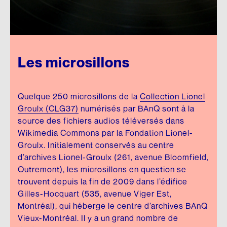
Les microsillons
Quelque 250 microsillons de la
Collection Lionel
Groulx (CLG37)
numérisés par BAnQ sont à la
source des fichiers audios téléversés dans
Wikimedia Commons par la Fondation Lionel-
Groulx. Initialement conservés au centre
d’archives Lionel-Groulx (261, avenue Bloomfield,
Outremont), les microsillons en question se
trouvent depuis la fin de 2009 dans l’édifice
Gilles-Hocquart (535, avenue Viger Est,
Montréal), qui héberge le centre d’archives BAnQ
Vieux-Montréal. Il y a un grand nombre de