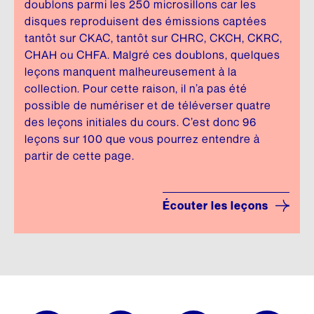
doublons parmi les 250 microsillons car les
disques reproduisent des émissions captées
tantôt sur CKAC, tantôt sur CHRC, CKCH, CKRC,
CHAH ou CHFA. Malgré ces doublons, quelques
leçons manquent malheureusement à la
collection. Pour cette raison, il n’a pas été
possible de numériser et de téléverser quatre
des leçons initiales du cours. C’est donc 96
leçons sur 100 que vous pourrez entendre à
partir de cette page.
Écouter les leçons