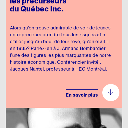
les précurseurs
du Québec Inc.
Alors qu’on trouve admirable de voir de jeunes
entrepreneurs prendre tous les risques afin
d’aller jusqu’au bout de leur rêve, qu’en était-il
en 1935? Parlez-en à J. Armand Bombardier
l’une des figures les plus marquantes de notre
histoire économique. Conférencier invité :
Jacques Nantel, professeur à HEC Montréal.
En savoir plus