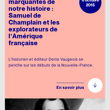
6 octobre
marquantes de
2015
notre histoire :
Samuel de
Champlain et les
explorateurs de
l’Amérique
française
L'historien et éditeur Denis Vaugeois se
penche sur les débuts de la Nouvelle-France.
En savoir plus