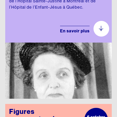
de l’Hôpital Sainte-Justine à Montréal et de
l’Hôpital de l’Enfant-Jésus à Québec.
En savoir plus
Figures