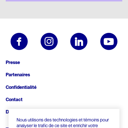
Pied
Presse
de
Partenaires
page
Confidentialité
Contact
Donnez
Nous utilisons des technologies et témoins pour
analyser le trafic de ce site et enrichir votre