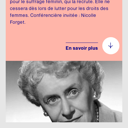
pour le suffrage féminin, qui la recrute. Elle ne
cessera dès lors de lutter pour les droits des
femmes. Conférencière invitée : Nicolle
Forget.
En savoir plus