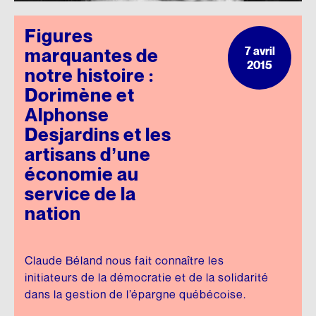
Figures
7 avril
marquantes de
2015
notre histoire :
Dorimène et
Alphonse
Desjardins et les
artisans d’une
économie au
service de la
nation
Claude Béland nous fait connaître les
initiateurs de la démocratie et de la solidarité
dans la gestion de l’épargne québécoise.