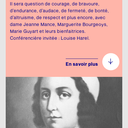
Il sera question de courage, de bravoure,
d’endurance, d’audace, de fermeté, de bonté,
d’altruisme, de respect et plus encore, avec
dame Jeanne Mance, Marguerite Bourgeoys,
Marie Guyart et leurs bienfaitrices.
Conférencière invitée : Louise Harel.
En savoir plus