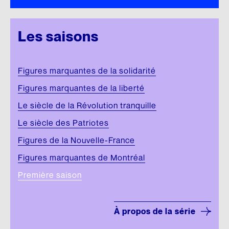
Les saisons
Figures marquantes de la solidarité
Figures marquantes de la liberté
Le siècle de la Révolution tranquille
Le siècle des Patriotes
Figures de la Nouvelle-France
Figures marquantes de Montréal
Première saison
À propos de la série