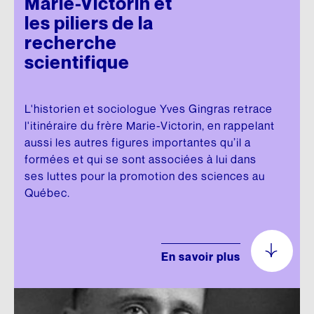
Marie-Victorin et
les piliers de la
recherche
scientifique
L'historien et sociologue Yves Gingras retrace
l'itinéraire du frère Marie-Victorin, en rappelant
aussi les autres figures importantes qu’il a
formées et qui se sont associées à lui dans
ses luttes pour la promotion des sciences au
Québec.
En savoir plus