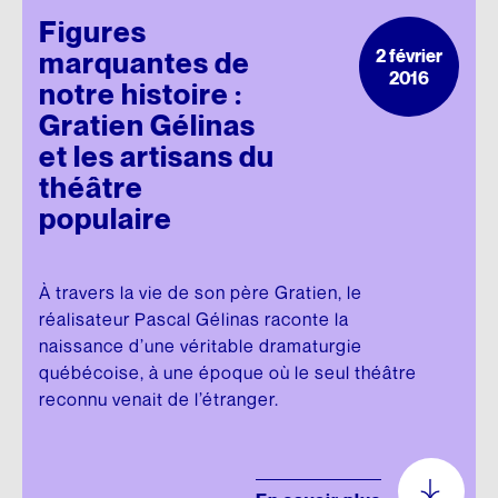
Figures
2 février
marquantes de
2016
notre histoire :
Gratien Gélinas
et les artisans du
théâtre
populaire
À travers la vie de son père Gratien, le
réalisateur Pascal Gélinas raconte la
naissance d’une véritable dramaturgie
québécoise, à une époque où le seul théâtre
reconnu venait de l’étranger.