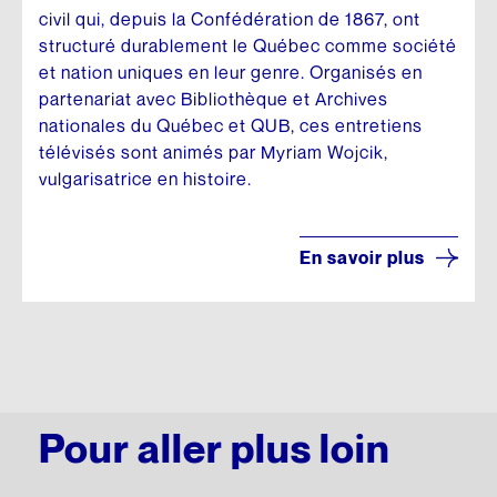
civil qui, depuis la Confédération de 1867, ont
structuré durablement le Québec comme société
et nation uniques en leur genre. Organisés en
partenariat avec Bibliothèque et Archives
nationales du Québec et QUB, ces entretiens
télévisés sont animés par Myriam Wojcik,
vulgarisatrice en histoire.
En savoir plus
Pour aller plus loin