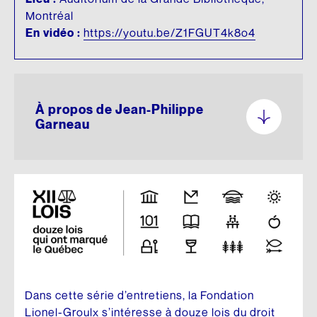
Montréal
En vidéo :
https://youtu.be/Z1FGUT4k8o4
À propos de Jean-Philippe
Garneau
Dans cette série d’entretiens, la Fondation
Lionel-Groulx s’intéresse à douze lois du droit