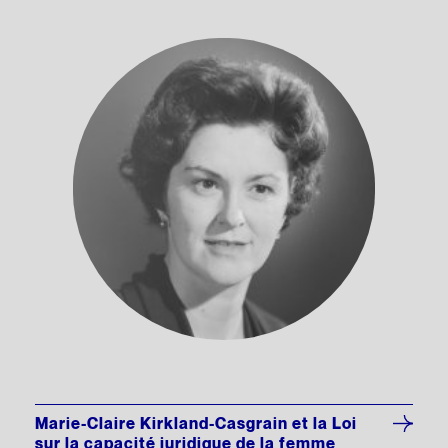
Marie-Claire Kirkland-Casgrain et la Loi
sur la capacité juridique de la femme