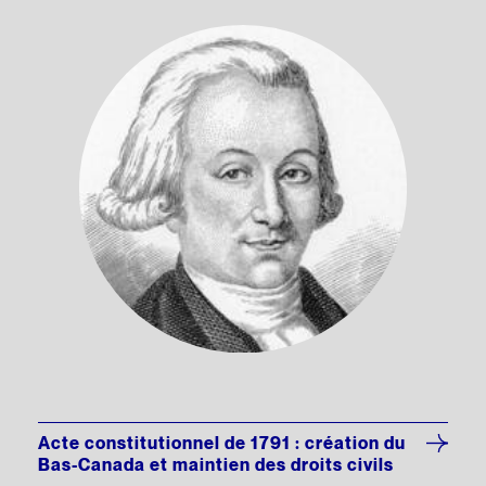
Acte constitutionnel de 1791 : création du
Bas-Canada et maintien des droits civils