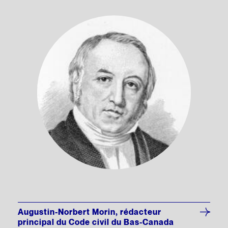
Augustin-Norbert Morin, rédacteur
principal du Code civil du Bas-Canada