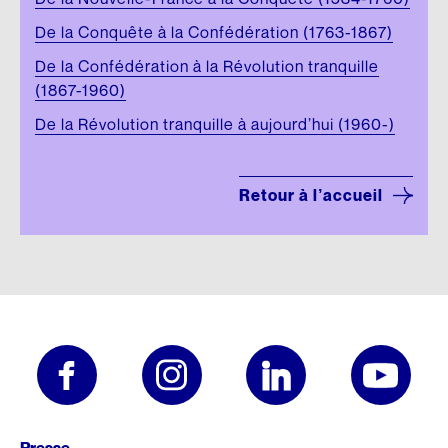
De la Conquête à la Confédération (1763-1867)
De la Confédération à la Révolution tranquille
(1867-1960)
De la Révolution tranquille à aujourd’hui (1960-)
Retour à l’accueil
Pied