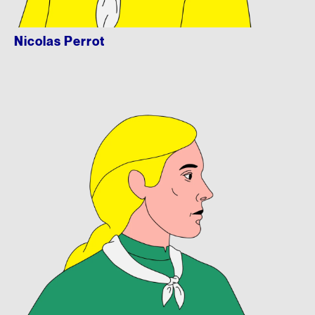
Nicolas Perrot