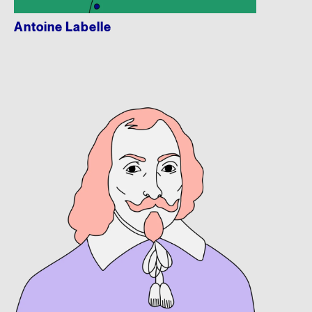
Antoine Labelle