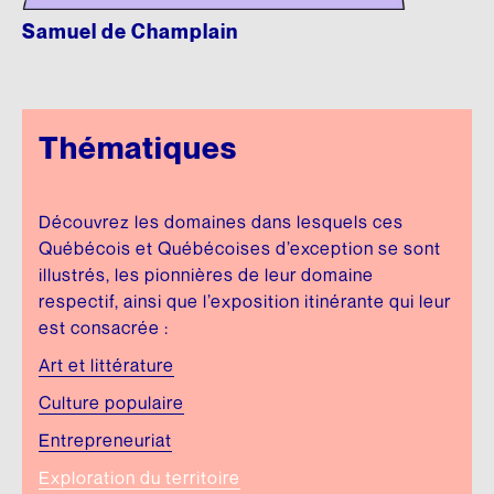
Samuel de Champlain
Thématiques
Découvrez les domaines dans lesquels ces
Québécois et Québécoises d’exception se sont
illustrés, les pionnières de leur domaine
respectif, ainsi que l’exposition itinérante qui leur
est consacrée :
Art et littérature
Culture populaire
Entrepreneuriat
Exploration du territoire