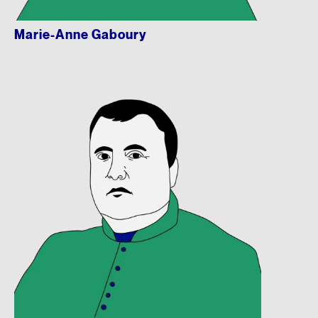
Marie-Anne Gaboury