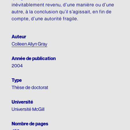
inévitablement revenu, d’une manière ou d’une
autre, à la conclusion qu’il s’agissait, en fin de
compte, d’une autorité fragile.
Auteur
Colleen Allyn Gray
Année de publication
2004
Type
Thèse de doctorat
Université
Université McGill
Nombre de pages