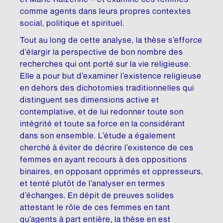
comme agents dans leurs propres contextes
social, politique et spirituel.
Tout au long de cette analyse, la thèse s’efforce
d’élargir la perspective de bon nombre des
recherches qui ont porté sur la vie religieuse.
Elle a pour but d’examiner l’existence religieuse
en dehors des dichotomies traditionnelles qui
distinguent ses dimensions active et
contemplative, et de lui redonner toute son
intégrité et toute sa force en la considérant
dans son ensemble. L’étude a également
cherché à éviter de décrire l’existence de ces
femmes en ayant recours à des oppositions
binaires, en opposant opprimés et oppresseurs,
et tenté plutôt de l’analyser en termes
d’échanges. En dépit de preuves solides
attestant le rôle de ces femmes en tant
qu’agents à part entière, la thèse en est