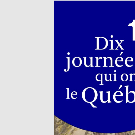
Matériel p