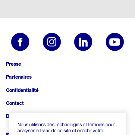
Pied
Presse
de
Partenaires
page
Confidentialité
Contact
Donnez
Nous utilisons des technologies et témoins pour
analyser le trafic de ce site et enrichir votre