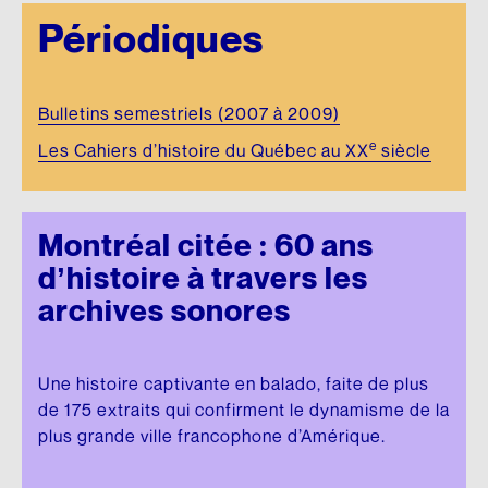
Périodiques
Bulletins semestriels (2007 à 2009)
e
Les Cahiers d’histoire du Québec au XX
siècle
Montréal citée : 60 ans
d’histoire à travers les
archives sonores
Une histoire captivante en balado, faite de plus
de 175 extraits qui confirment le dynamisme de la
plus grande ville francophone d’Amérique.