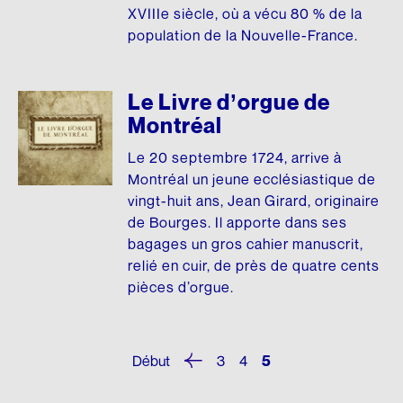
XVIIIe siècle, où a vécu 80 % de la
population de la Nouvelle-France.
Le Livre d’orgue de
Montréal
Le 20 septembre 1724, arrive à
Montréal un jeune ecclésiastique de
vingt-huit ans, Jean Girard, originaire
de Bourges. Il apporte dans ses
bagages un gros cahier manuscrit,
relié en cuir, de près de quatre cents
pièces d’orgue.
Début
3
4
5