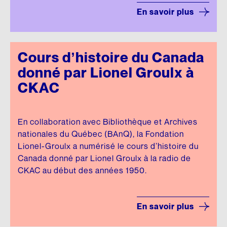
En savoir plus
Cours d’histoire du Canada
donné par Lionel Groulx à
CKAC
En collaboration avec Bibliothèque et Archives
nationales du Québec (BAnQ), la Fondation
Lionel-Groulx a numérisé le cours d’histoire du
Canada donné par Lionel Groulx à la radio de
CKAC au début des années 1950.
En savoir plus