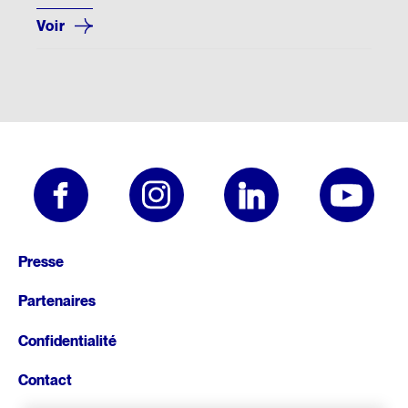
Voir
Pied
Presse
de
Partenaires
page
Confidentialité
Contact