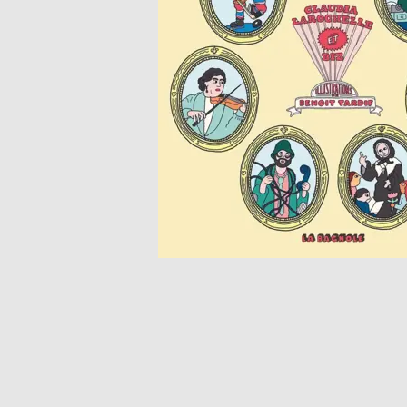
Matériel p