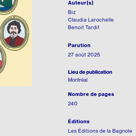
édagogique
Auteur(s)
Biz
Claudia Larochelle
Benoit Tardif
Parution
27 août 2025
Lieu de publication
Montréal
Nombre de pages
240
Éditions
Les Éditions de la Bagnole