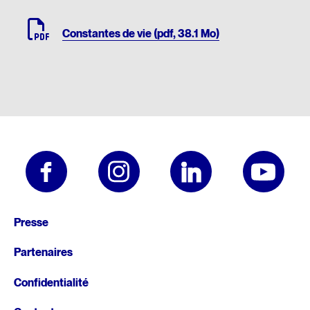
Constantes de vie (pdf, 38.1 Mo)
Pied
Presse
de
Partenaires
page
Confidentialité