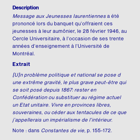
Description
Message aux Jeunesses Iaurentiennes
a été
prononcé lors du banquet qu'offraient ces
jeunesses à leur aumônier, le 28 février 1946, au
Cercle Universitaire, à l'occasion de ses trente
années d'enseignement à l'Université de
Montréal.
Extrait
[U]n problème politique et national se pose d
une extrême gravité, le plus grave peut-être qui
se soit posé depuis 1867: rester en
Confédération ou substituer au régime actuel
un Etat unitaire. Vivre en provinces libres,
souveraines, ou céder aux tentacules de ce que
j'appellerais un impérialisme de l'intérieur.
Note : dans
Constantes de vie
, p. 155-172.