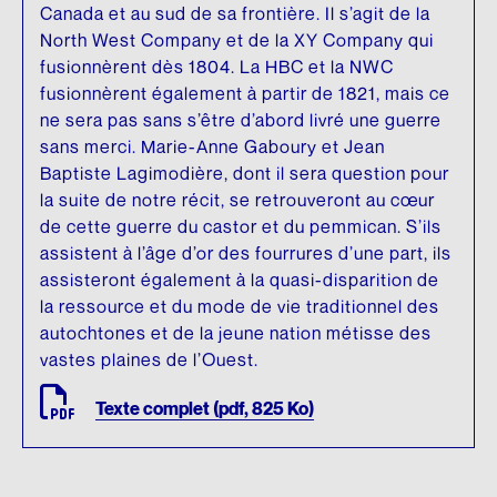
Canada et au sud de sa frontière. Il s’agit de la
North West Company et de la XY Company qui
fusionnèrent dès 1804. La HBC et la NWC
fusionnèrent également à partir de 1821, mais ce
ne sera pas sans s’être d’abord livré une guerre
sans merci. Marie-Anne Gaboury et Jean
Baptiste Lagimodière, dont il sera question pour
la suite de notre récit, se retrouveront au cœur
de cette guerre du castor et du pemmican. S’ils
assistent à l’âge d’or des fourrures d’une part, ils
assisteront également à la quasi-disparition de
la ressource et du mode de vie traditionnel des
autochtones et de la jeune nation métisse des
vastes plaines de l’Ouest.
Texte complet (pdf, 825 Ko)