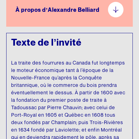
À propos d’Alexandre Belliard
Texte de l’invité
La traite des fourrures au Canada fut longtemps
le moteur économique tant à l’époque de la
Nouvelle-France qu’après la Conquête
britannique, où le commerce du bois prendra
éventuellement le dessus. À partir de 1600 avec
la fondation du premier poste de traite à
Tadoussac par Pierre Chauvin; avec celui de
Port-Royal en 1605 et Québec en 1608 tous
deux fondés par Champlain; puis Trois-Rivières
en 1634 fondé par Laviolette; et enfin Montréal
qui en deviendra rapidement le pôle, après sa