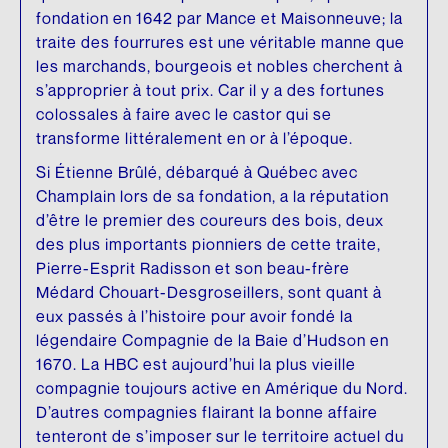
fondation en 1642 par Mance et Maisonneuve; la
traite des fourrures est une véritable manne que
les marchands, bourgeois et nobles cherchent à
s’approprier à tout prix. Car il y a des fortunes
colossales à faire avec le castor qui se
transforme littéralement en or à l’époque.
Si Étienne Brûlé, débarqué à Québec avec
Champlain lors de sa fondation, a la réputation
d’être le premier des coureurs des bois, deux
des plus importants pionniers de cette traite,
Pierre-Esprit Radisson et son beau-frère
Médard Chouart-Desgroseillers, sont quant à
eux passés à l’histoire pour avoir fondé la
légendaire Compagnie de la Baie d’Hudson en
1670. La HBC est aujourd’hui la plus vieille
compagnie toujours active en Amérique du Nord.
D’autres compagnies flairant la bonne affaire
tenteront de s’imposer sur le territoire actuel du