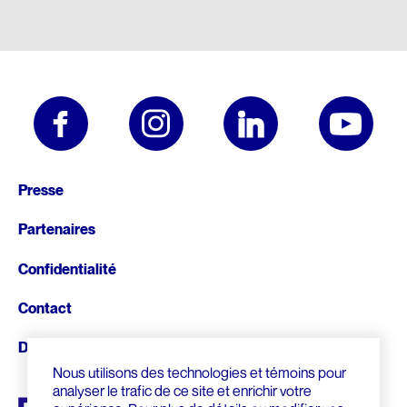
Pied
Presse
de
Partenaires
page
Confidentialité
Contact
Donnez
Nous utilisons des technologies et témoins pour
analyser le trafic de ce site et enrichir votre