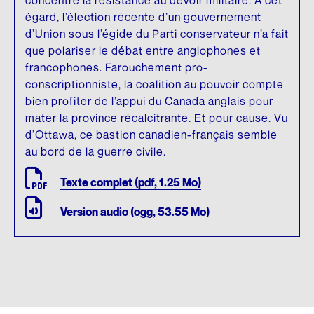
égard, l’élection récente d’un gouvernement
d’Union sous l’égide du Parti conservateur n’a fait
que polariser le débat entre anglophones et
francophones. Farouchement pro-
conscriptionniste, la coalition au pouvoir compte
bien profiter de l’appui du Canada anglais pour
mater la province récalcitrante. Et pour cause. Vu
d’Ottawa, ce bastion canadien-français semble
au bord de la guerre civile.
Texte complet (pdf, 1.25 Mo)
Version audio (ogg, 53.55 Mo)