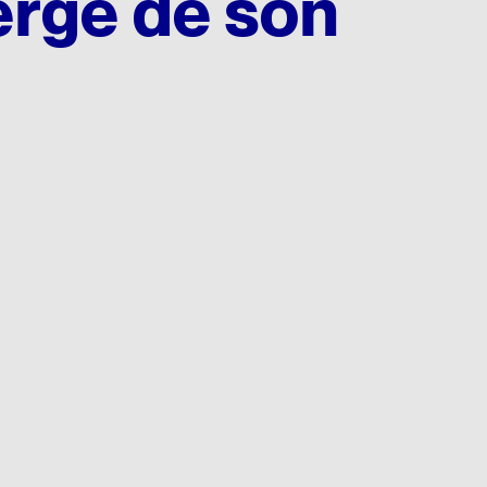
ergé de son