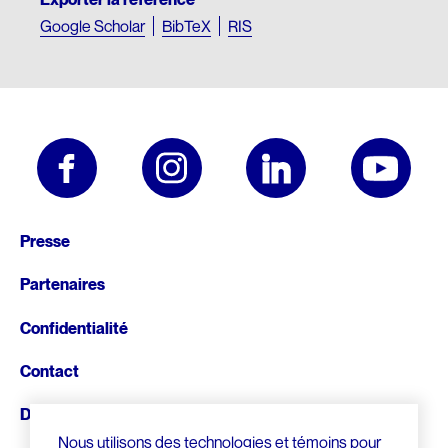
Google Scholar
BibTeX
RIS
Pied
Presse
de
Partenaires
page
Confidentialité
Contact
Donnez
Nous utilisons des technologies et témoins pour