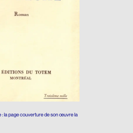
 : la page couverture de son œuvre la