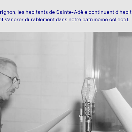
rignon, les habitants de Sainte-Adèle continuent d’habit
 et s’ancrer durablement dans notre patrimoine collectif.