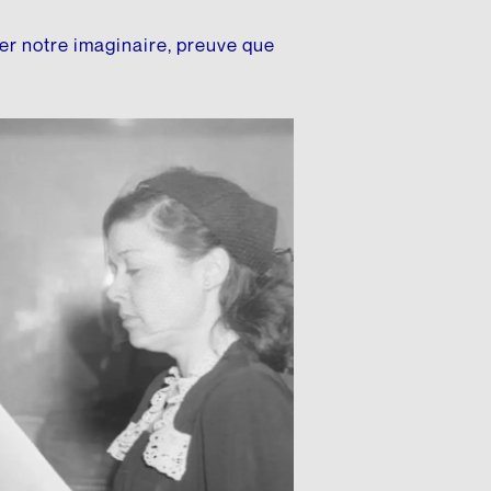
er notre imaginaire, preuve que