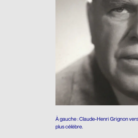
À gauche : Claude-Henri Grignon vers 
plus célèbre.