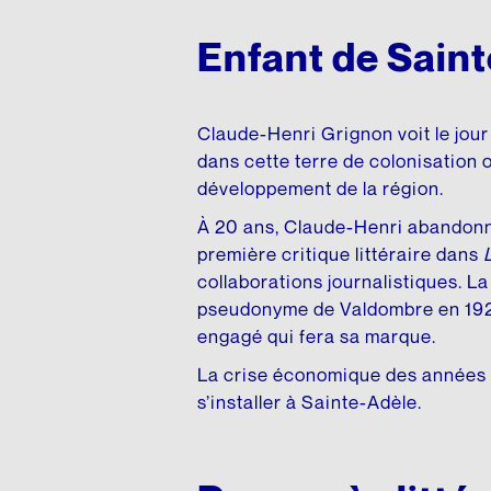
Enfant de Sain
Claude-Henri Grignon voit le jour
dans cette terre de colonisation 
développement de la région.
À 20 ans, Claude-Henri abandonne 
première critique littéraire dans
collaborations journalistiques. La 
pseudonyme de Valdombre en 1922
engagé qui fera sa marque.
La crise économique des années 1
s’installer à Sainte-Adèle.