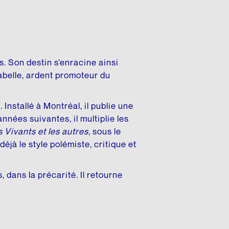
s. Son destin s’enracine ainsi
Labelle, ardent promoteur du
nstallé à Montréal, il publie une
nées suivantes, il multiplie les
 Vivants et les autres
, sous le
déjà le style polémiste, critique et
dans la précarité. Il retourne