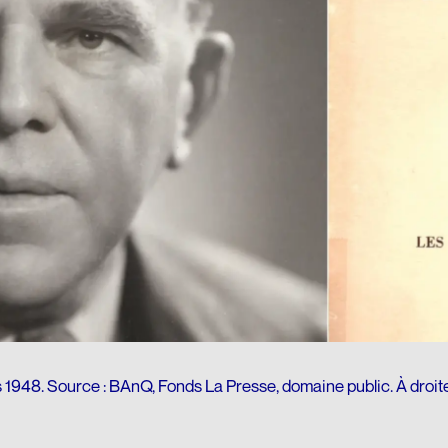
1948. Source : BAnQ, Fonds La Presse, domaine public. À droite