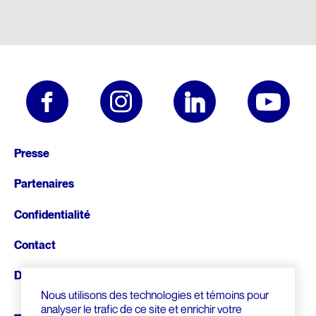
Pied
Presse
de
Partenaires
page
Confidentialité
Contact
Donnez
Nous utilisons des technologies et témoins pour
analyser le trafic de ce site et enrichir votre