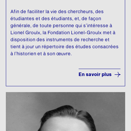
Afin de faciliter la vie des chercheurs, des
étudiantes et des étudiants, et, de façon
générale, de toute personne qui s’intéresse à
Lionel Groulx, la Fondation Lionel-Groulx met à
disposition des instruments de recherche et
tient à jour un répertoire des études consacrées
à l’historien et à son œuvre.
En savoir plus