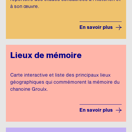
à son œuvre.
En savoir plus
Lieux de mémoire
Carte interactive et liste des principaux lieux
géographiques qui commémorent la mémoire du
chanoine Groulx.
En savoir plus