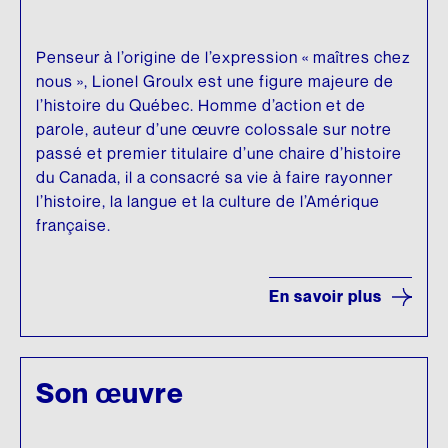
Penseur à l’origine de l’expression « maîtres chez
nous », Lionel Groulx est une figure majeure de
l’histoire du Québec. Homme d’action et de
parole, auteur d’une œuvre colossale sur notre
passé et premier titulaire d’une chaire d’histoire
du Canada, il a consacré sa vie à faire rayonner
l’histoire, la langue et la culture de l’Amérique
française.
En savoir plus
Son œuvre