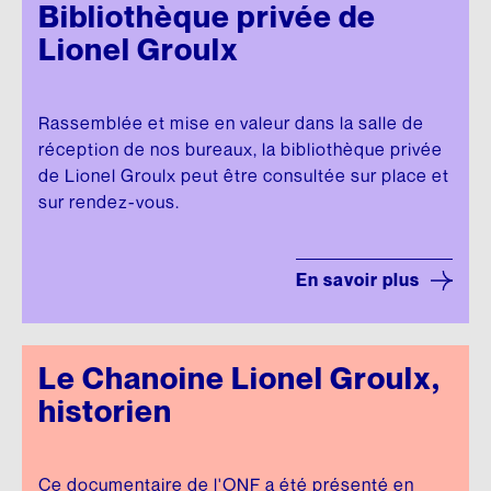
Bibliothèque privée de
Lionel Groulx
Rassemblée et mise en valeur dans la salle de
réception de nos bureaux, la bibliothèque privée
de Lionel Groulx peut être consultée sur place et
sur rendez-vous.
En savoir plus
Le Chanoine Lionel Groulx,
historien
Ce documentaire de l'ONF a été présenté en