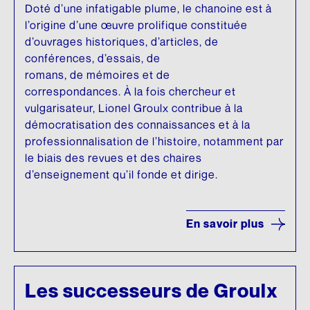
Doté d’une infatigable plume, le chanoine est à
l’origine d’une œuvre prolifique constituée
d’ouvrages historiques, d’articles, de
conférences, d’essais, de
romans, de mémoires et de
correspondances. À la fois chercheur et
vulgarisateur, Lionel Groulx contribue à la
démocratisation des connaissances et à la
professionnalisation de l’histoire, notamment par
le biais des revues et des chaires
d’enseignement qu’il fonde et dirige.
En savoir plus
Les successeurs de Groulx