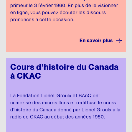
primeur le 3 février 1960. En plus de le visionner
en ligne, vous pouvez écouter les discours
prononcés à cette occasion.
En savoir plus
Cours d’histoire du Canada
à CKAC
La Fondation Lionel-Groulx et BAnQ ont
numérisé des microsillons et rediffusé le cours
d’histoire du Canada donné par Lionel Groulx à la
radio de CKAC au début des années 1950.