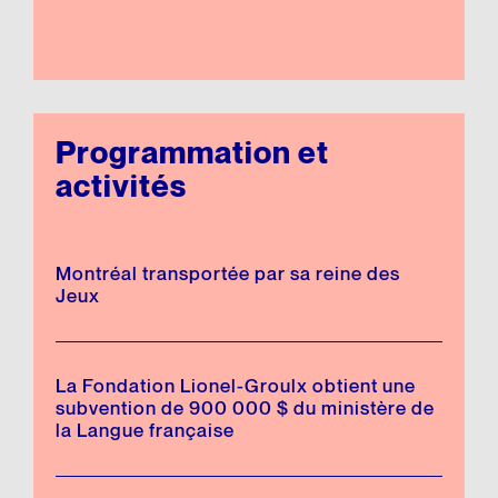
Programmation et
activités
Montréal transportée par sa reine des
Jeux
La Fondation Lionel-Groulx obtient une
subvention de 900 000 $ du ministère de
la Langue française