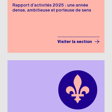
Rapport d’activités 2025 : une année
dense, ambitieuse et porteuse de sens
Visiter la section