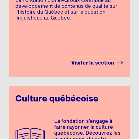
développement de contenus de qualité sur
l’histoire du Québec et sur la question
linguistique au Québec.
Visiter la section
Culture québécoise
La fondation s’engage à
faire rayonner la culture
québécoise. Découvrez les