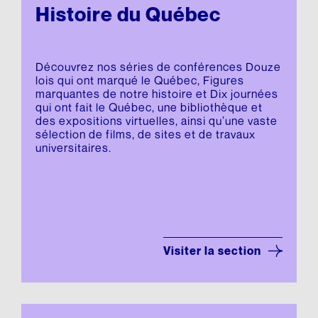
Histoire du Québec
Découvrez nos séries de conférences Douze
lois qui ont marqué le Québec, Figures
marquantes de notre histoire et Dix journées
qui ont fait le Québec, une bibliothèque et
des expositions virtuelles, ainsi qu’une vaste
sélection de films, de sites et de travaux
universitaires.
Visiter la section