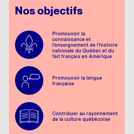
Nos objectifs
Promouvoir la
connaissance et
l’enseignement de l’histoire
nationale du Québec et du
fait français en Amérique
Promouvoir la langue
française
Contribuer au rayonnement
de la culture québécoise