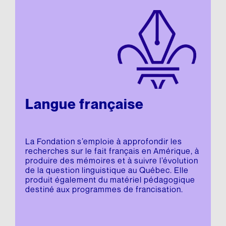
Langue française
La Fondation s’emploie à approfondir les
recherches sur le fait français en Amérique, à
produire des mémoires et à suivre l’évolution
de la question linguistique au Québec. Elle
produit également du matériel pédagogique
destiné aux programmes de francisation.