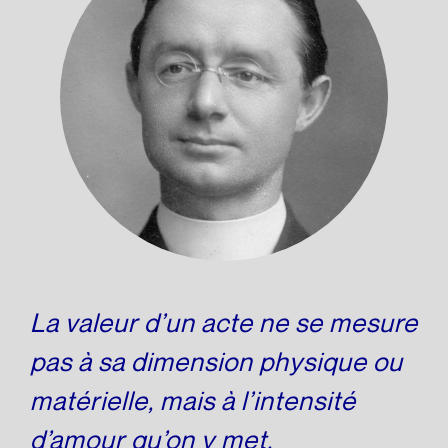
La valeur d’un acte ne se mesure
pas à sa dimension physique ou
matérielle, mais à l’intensité
d’amour qu’on y met.