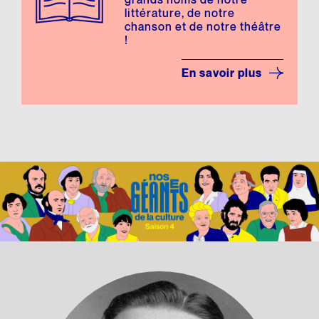
grands noms de notre
littérature, de notre
chanson et de notre théâtre
!
En savoir plus